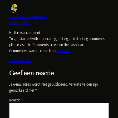
A WordPress Commenter
april 17, 2025
Hi, this is a comment.
To get started with moderating, editing, and deleting comments,
please visit the Comments screen in the dashboard.
Commenter avatars come from
Gravatar
.
Beantwoorden
Geef een reactie
Je e-mailadres wordt niet gepubliceerd.
Vereiste velden zijn
gemarkeerd met
*
Reactie
*