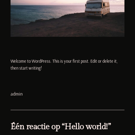
Welcome to WordPress. This is your first post. Edit or delete it,
then start writing!
admin
Één reactie op “Hello world!”